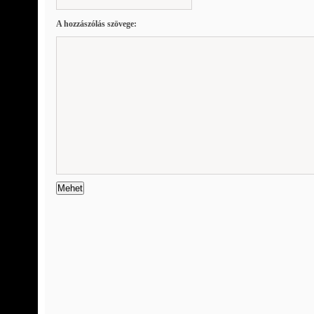
A hozzászólás szövege: