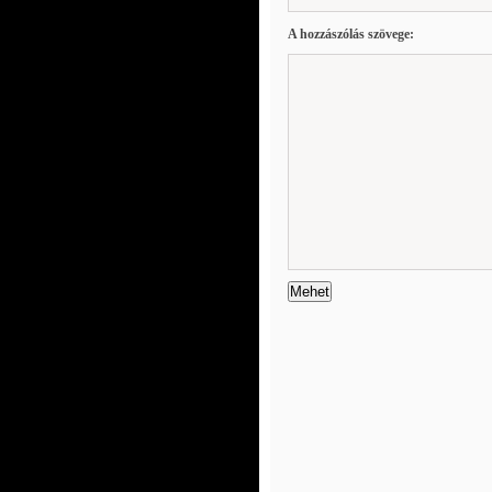
A hozzászólás szövege: