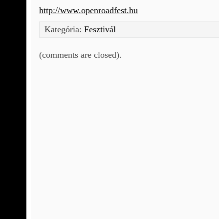
http://www.openroadfest.hu
Kategória:
Fesztivál
(comments are closed).